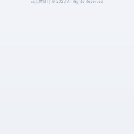
赢点体育! | © 2026 All Rights Reserved